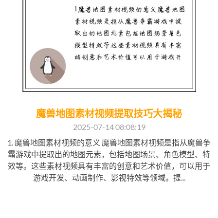
魔兽地图素材视频提取技巧大揭秘
2025-07-14 08:08:19
1. 魔兽地图素材视频的意义 魔兽地图素材视频是指从魔兽争
霸游戏中提取出的地图元素，包括地图场景、角色模型、特
效等。这些素材视频具有丰富的创意和艺术价值，可以用于
游戏开发、动画制作、影视特效等领域。提...