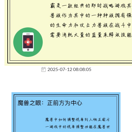
2025-07-12 08:08:05