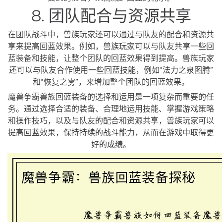
8. 团队配合与资源共享
在团队战斗中，兽族玩家还可以通过与队友的配合和资源共
享来提高回蓝效果。例如，兽族玩家可以与队友共享一些回
蓝装备和技能，让整个团队的回蓝效果得到提高。兽族玩家
还可以与队友合作使用一些回蓝技能，例如“法力之泉图腾”
和“恢复之雾”，来增加整个团队的回蓝效果。
魔兽争霸兽族回蓝装备的选择和运用是一项复杂而重要的任
务。通过选择合适的装备、合理地运用技能、掌握游戏策略
和操作技巧，以及与队友的配合和资源共享，兽族玩家可以
提高回蓝效果，保持持续的战斗能力，从而在游戏中取得更
好的成绩。