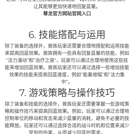
让其能够更加快速地回复蓝量。
尊龙官方网站官网入口
6. 技能搭配与运用
除了装备的选择外，兽族玩家还需要合理地搭配和运用技能
来提高回蓝效果。兽族拥有一些具有回复蓝量的技能，例如
“法力涌动”和“治疗之泉”，玩家可以通过合理地使用这些技
能来增加回蓝效果。兽族玩家还可以通过选择一些增加技能
效果的技能来提高回蓝速度，例如“能量增幅”和“法力集
中”。
7. 游戏策略与操作技巧
除了装备和技能的选择外，兽族玩家还需要掌握一些游戏策
略和操作技巧来提高回蓝效果。例如，玩家可以通过合理地
控制单位的移动和攻击来减少蓝量的消耗，避免不必要的技
能释放。玩家还可以通过选择合适的战斗时机和位置来减少
受到的伤害，从而减少回蓝的需求。