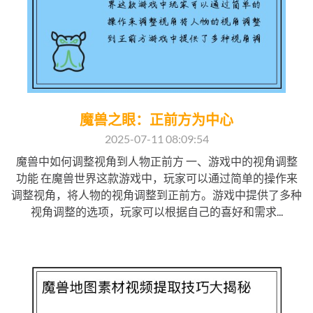
魔兽之眼：正前方为中心
2025-07-11 08:09:54
魔兽中如何调整视角到人物正前方 一、游戏中的视角调整
功能 在魔兽世界这款游戏中，玩家可以通过简单的操作来
调整视角，将人物的视角调整到正前方。游戏中提供了多种
视角调整的选项，玩家可以根据自己的喜好和需求...