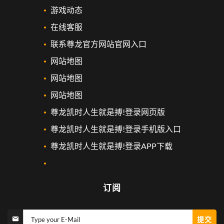
游戏动态
在线客服
联系尊龙官方网站官网入口
网站地图
网站地图
网站地图
尊龙凯时人生就是搏!登录网页版
尊龙凯时人生就是搏!登录手机版入口
尊龙凯时人生就是搏!登录APP下载
订阅
提交
Type your E-Mail