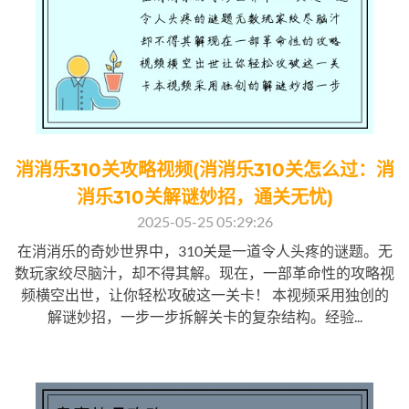
消消乐310关攻略视频(消消乐310关怎么过：消
消乐310关解谜妙招，通关无忧)
2025-05-25 05:29:26
在消消乐的奇妙世界中，310关是一道令人头疼的谜题。无
数玩家绞尽脑汁，却不得其解。现在，一部革命性的攻略视
频横空出世，让你轻松攻破这一关卡！ 本视频采用独创的
解谜妙招，一步一步拆解关卡的复杂结构。经验...