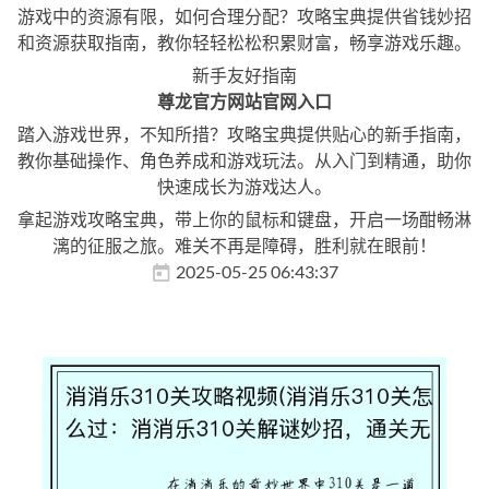
游戏中的资源有限，如何合理分配？攻略宝典提供省钱妙招
和资源获取指南，教你轻轻松松积累财富，畅享游戏乐趣。
新手友好指南
尊龙官方网站官网入口
踏入游戏世界，不知所措？攻略宝典提供贴心的新手指南，
教你基础操作、角色养成和游戏玩法。从入门到精通，助你
快速成长为游戏达人。
拿起游戏攻略宝典，带上你的鼠标和键盘，开启一场酣畅淋
漓的征服之旅。难关不再是障碍，胜利就在眼前！
2025-05-25 06:43:37