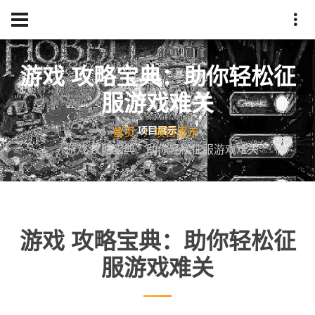
游戏 攻略宝典：助你轻松征
服游戏难关
首页
项目展示
游戏 攻略宝典：助你轻松征服游戏难关
游戏 攻略宝典：助你轻松征
服游戏难关