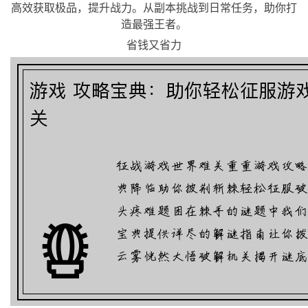
高效获取极品，提升战力。从副本挑战到日常任务，助你打
造最强王者。
省钱又省力