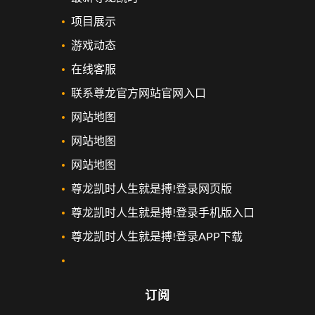
项目展示
游戏动态
在线客服
联系尊龙官方网站官网入口
网站地图
网站地图
网站地图
尊龙凯时人生就是搏!登录网页版
尊龙凯时人生就是搏!登录手机版入口
尊龙凯时人生就是搏!登录APP下载
订阅