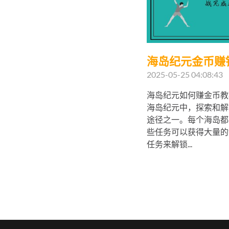
海岛纪元金币赚
2025-05-25 04:08:43
海岛纪元如何赚金币教程
海岛纪元中，探索和解
途径之一。每个海岛都
些任务可以获得大量的
任务来解锁...