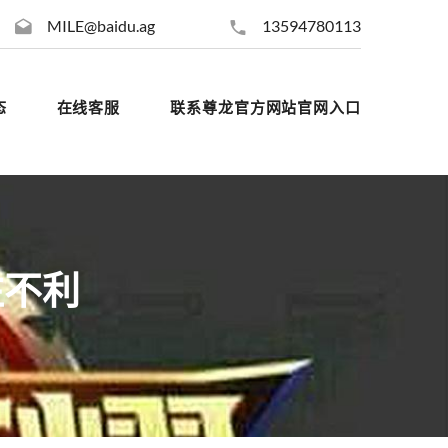
MILE@baidu.ag
13594780113
态
在线客服
联系尊龙官方网站官网入口
往不利