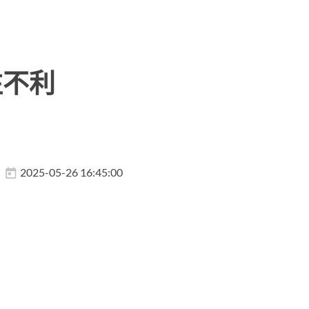
往不利
2025-05-26 16:45:00