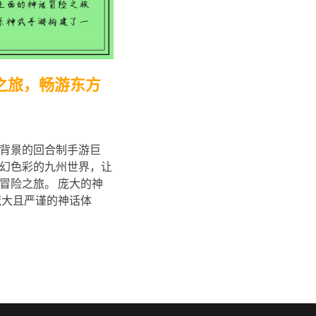
之旅，畅游东方
背景的回合制手游巨
幻色彩的九州世界，让
冒险之旅。 庞大的神
庞大且严谨的神话体