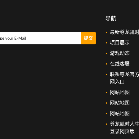
导航
最新尊龙凯
提交
pe your E-Mail
项目展示
游戏动态
在线客服
联系尊龙官
网入口
网站地图
网站地图
网站地图
尊龙凯时人生
登录网页版