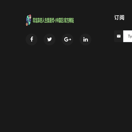
订阅
Ty